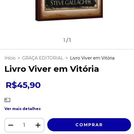
1
/
1
Início
>
GRAÇA EDITORIAL
>
Livro Viver em Vitória
Livro Viver em Vitória
R$45,90
Ver mais detalhes