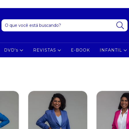
DVD's
REVISTAS
E-BOOK
INFANTIL