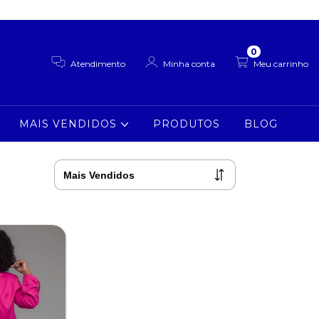
0
Atendimento
Minha conta
Meu carrinho
MAIS VENDIDOS
PRODUTOS
BLOG