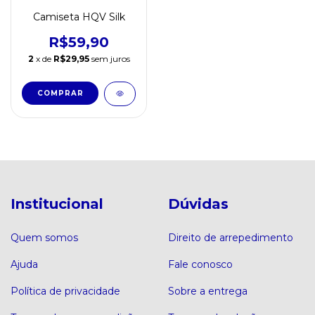
Camiseta HQV Silk
R$59,90
2
x de
R$29,95
sem juros
COMPRAR
Institucional
Dúvidas
Quem somos
Direito de arrepedimento
Ajuda
Fale conosco
Política de privacidade
Sobre a entrega