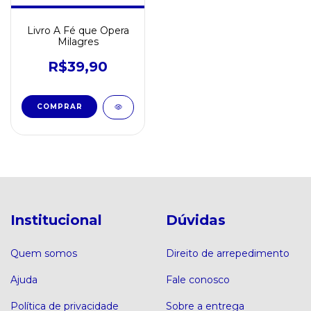
Livro A Fé que Opera
Milagres
R$39,90
Institucional
Dúvidas
Quem somos
Direito de arrepedimento
Ajuda
Fale conosco
Política de privacidade
Sobre a entrega