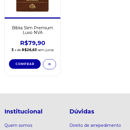
Bíblia Slim Premium
Luxo NVA
R$79,90
3
x de
R$26,63
sem juros
Institucional
Dúvidas
Quem somos
Direito de arrepedimento