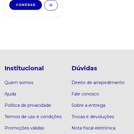
Institucional
Dúvidas
Quem somos
Direito de arrepedimento
Ajuda
Fale conosco
Política de privacidade
Sobre a entrega
Termos de uso e condições
Trocas e devoluções
Promoções válidas
Nota fiscal eletrônica