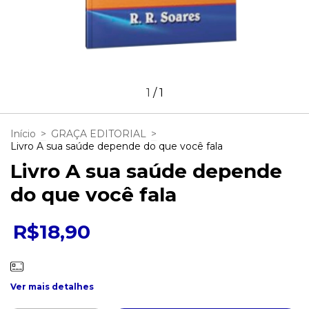
1
/
1
Início
>
GRAÇA EDITORIAL
>
Livro A sua saúde depende do que você fala
Livro A sua saúde depende
do que você fala
R$18,90
Ver mais detalhes