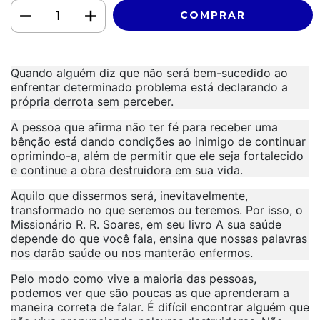
Quando alguém diz que não será bem-sucedido ao
enfrentar determinado problema está declarando a
própria derrota sem perceber.
A pessoa que afirma não ter fé para receber uma
bênção está dando condições ao inimigo de continuar
oprimindo-a, além de permitir que ele seja fortalecido
e continue a obra destruidora em sua vida.
Aquilo que dissermos será, inevitavelmente,
transformado no que seremos ou teremos. Por isso, o
Missionário R. R. Soares, em seu livro A sua saúde
depende do que você fala, ensina que nossas palavras
nos darão saúde ou nos manterão enfermos.
Pelo modo como vive a maioria das pessoas,
podemos ver que são poucas as que aprenderam a
maneira correta de falar. É difícil encontrar alguém que