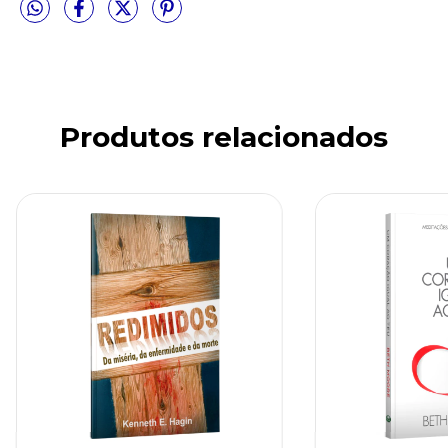
Produtos relacionados