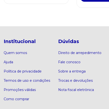
Institucional
Dúvidas
Quem somos
Direito de arrepedimento
Ajuda
Fale conosco
Política de privacidade
Sobre a entrega
Termos de uso e condições
Trocas e devoluções
Promoções válidas
Nota fiscal eletrônica
Como comprar