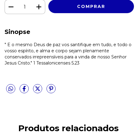
Sinopse
" E o mesmo Deus de paz vos santifique em tudo, e todo o
vosso espírito, e alma e corpo sejam plenamente
conservados irrepreensíveis para a vinda de nosso Senhor
Jesus Cristo." 1 Tessalonicenses 5.23
Produtos relacionados