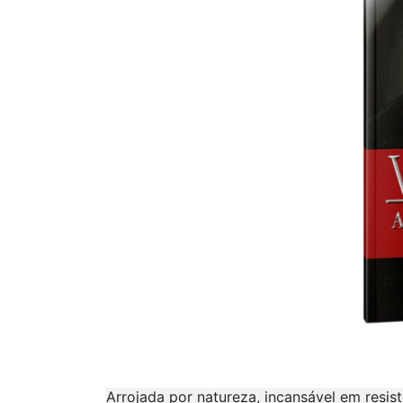
Arrojada por natureza, incansável em resis