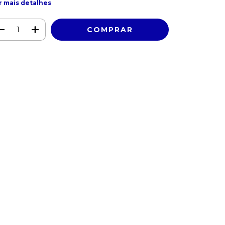
r mais detalhes