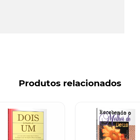
Produtos relacionados