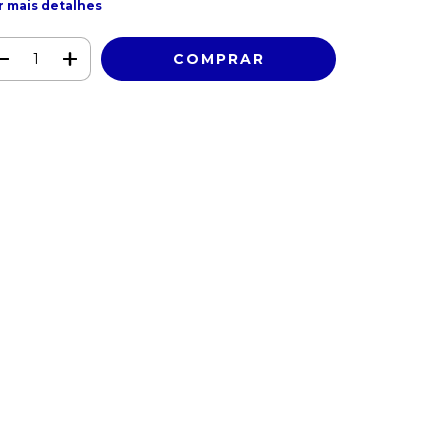
r mais detalhes