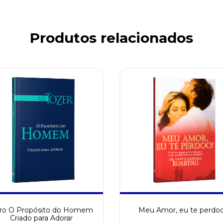
Produtos relacionados
vro O Propósito do Homem
Meu Amor, eu te perdoo
Criado para Adorar