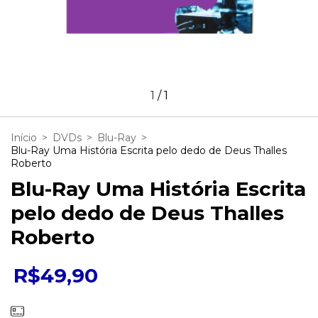
1
/
1
Início
>
DVDs
>
Blu-Ray
>
Blu-Ray Uma História Escrita pelo dedo de Deus Thalles
Roberto
Blu-Ray Uma História Escrita
pelo dedo de Deus Thalles
Roberto
R$49,90