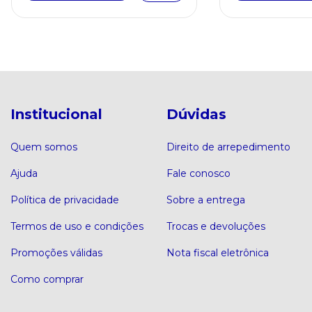
Institucional
Dúvidas
Quem somos
Direito de arrepedimento
Ajuda
Fale conosco
Política de privacidade
Sobre a entrega
Termos de uso e condições
Trocas e devoluções
Promoções válidas
Nota fiscal eletrônica
Como comprar