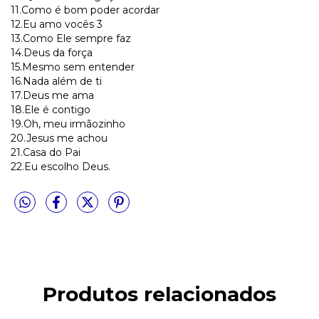
11.Como é bom poder acordar
12.Eu amo vocês 3
13.Como Ele sempre faz
14.Deus da força
15.Mesmo sem entender
16.Nada além de ti
17.Deus me ama
18.Ele é contigo
19.Oh, meu irmãozinho
20.Jesus me achou
21.Casa do Pai
22.Eu escolho Deus.
Produtos relacionados