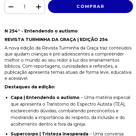
N 254° - Entendendo o autismo
REVISTA TURMINHA DA GRAÇA | EDIÇÃO 254
A nova edição da Revista Turminha da Graça traz conteúdos
que ajudam crianças e pré-adolescentes a compreender
melhor o mundo ao seu redor à luz dos ensinamentos
bíblicos. Com reportagens, curiosidades e reflexões, a
publicação apresenta temas atuais de forma leve, educativa
e acessível.
Destaques da edição:
Capa | Entendendo o autismo
– Uma matéria especial
que apresenta o Transtorno do Espectro Autista (TEA),
esclarecendo dúvidas, combatendo preconceitos e
mostrando a importância do respeito, da inclusão e do
acolhimento dentro e fora da igreja.
Supercorpo | Tristeza inesperada
– Uma conversa