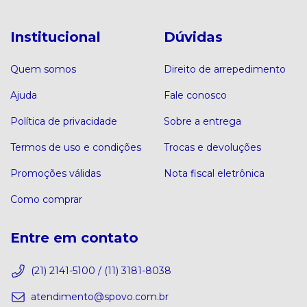
Institucional
Dúvidas
Quem somos
Direito de arrepedimento
Ajuda
Fale conosco
Política de privacidade
Sobre a entrega
Termos de uso e condições
Trocas e devoluções
Promoções válidas
Nota fiscal eletrônica
Como comprar
Entre em contato
(21) 2141-5100 / (11) 3181-8038
atendimento@spovo.com.br