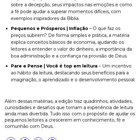
sobre a decepção, seus impactos nas emoções e como
a fé pode ajudar a superar momentos difíceis, com
exemplos inspiradores da Bíblia.
Pequenos e Prósperos | Inflação
– O que faz os
preços subirem? De forma simples e prática, a matéria
explica conceitos básicos de economia, ajudando os
leitores a entender o valor do dinheiro, a importância da
boa administração e a confiança na provisão de Deus.
Pare e Pense | Você é top em leitura
– Um incentivo
ao hábito da leitura, destacando seus benefícios para a
imaginação, o aprendizado e o desenvolvimento pessoal.
Além dessas matérias, a edição traz quadrinhos, atividades,
curiosidades e desafios que tornam a experiência de leitura
ainda mais divertida. Tudo isso com o propósito de ajudar os
pequenos leitores a crescerem em conhecimento, fé e
comunhão com Deus.