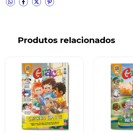
Produtos relacionados