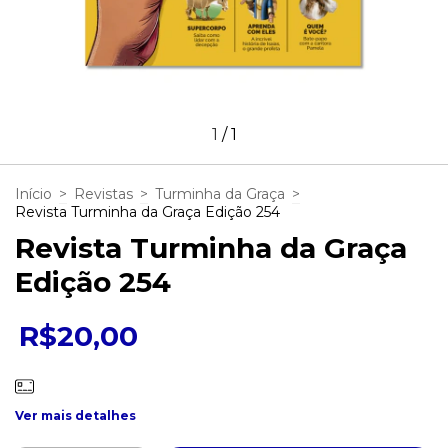
1
/
1
Início
>
Revistas
>
Turminha da Graça
>
Revista Turminha da Graça Edição 254
Revista Turminha da Graça
Edição 254
R$20,00
Ver mais detalhes