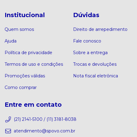
Institucional
Dúvidas
Quem somos
Direito de arrepedimento
Ajuda
Fale conosco
Política de privacidade
Sobre a entrega
Termos de uso e condições
Trocas e devoluções
Promoções válidas
Nota fiscal eletrônica
Como comprar
Entre em contato
(21) 2141-5100 / (11) 3181-8038
atendimento@spovo.com.br