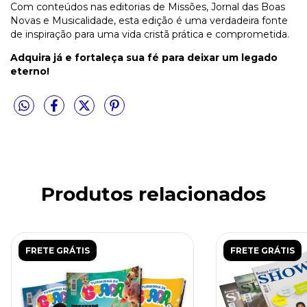
Com conteúdos nas editorias de Missões, Jornal das Boas
Novas e Musicalidade, esta edição é uma verdadeira fonte
de inspiração para uma vida cristã prática e comprometida.
Adquira já e fortaleça sua fé para deixar um legado
eterno!
Produtos relacionados
FRETE GRÁTIS
FRETE GRÁTIS