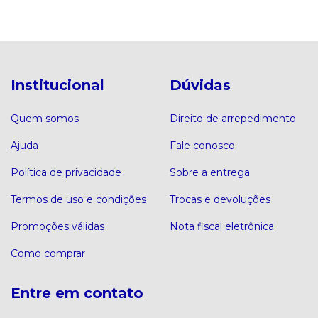
Institucional
Dúvidas
Quem somos
Direito de arrepedimento
Ajuda
Fale conosco
Política de privacidade
Sobre a entrega
Termos de uso e condições
Trocas e devoluções
Promoções válidas
Nota fiscal eletrônica
Como comprar
Entre em contato