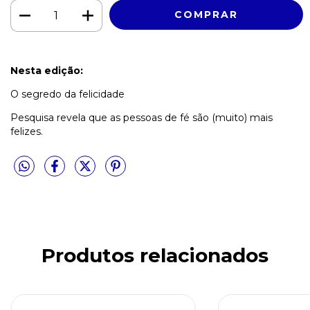
Nesta edição:
O segredo da felicidade
Pesquisa revela que as pessoas de fé são (muito) mais
felizes.
Produtos relacionados