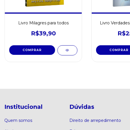
Livro Milagres para todos
Livro Verdade
R$39,90
R$2
Institucional
Dúvidas
Quem somos
Direito de arrepedimento