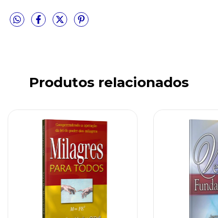
Produtos relacionados