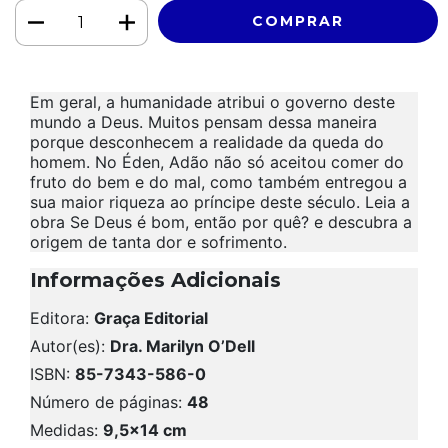
Em geral, a humanidade atribui o governo deste
mundo a Deus. Muitos pensam dessa maneira
porque desconhecem a realidade da queda do
homem. No Éden, Adão não só aceitou comer do
fruto do bem e do mal, como também entregou a
sua maior riqueza ao príncipe deste século. Leia a
obra Se Deus é bom, então por quê? e descubra a
origem de tanta dor e sofrimento.
Informações Adicionais
Editora:
Graça Editorial
Autor(es):
Dra. Marilyn O’Dell
ISBN:
85-7343-586-0
Número de páginas:
48
Medidas:
9,5x14 cm