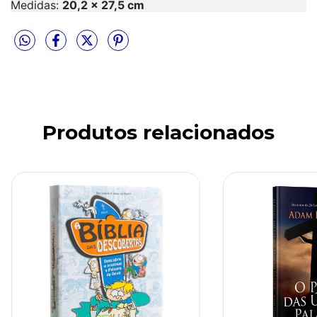
Medidas:
20,2 x 27,5 cm
Produtos relacionados