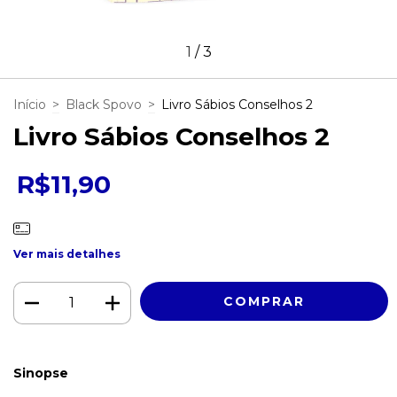
1
/
3
Início
>
Black Spovo
>
Livro Sábios Conselhos 2
Livro Sábios Conselhos 2
R$11,90
Ver mais detalhes
Sinopse