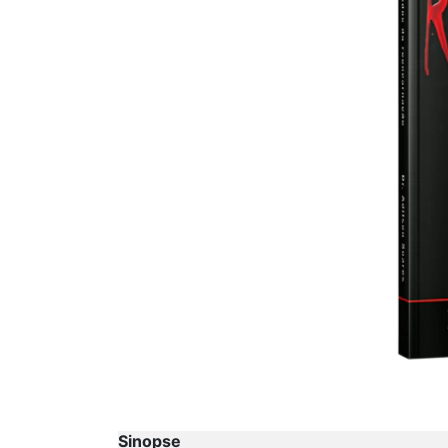
Sinopse