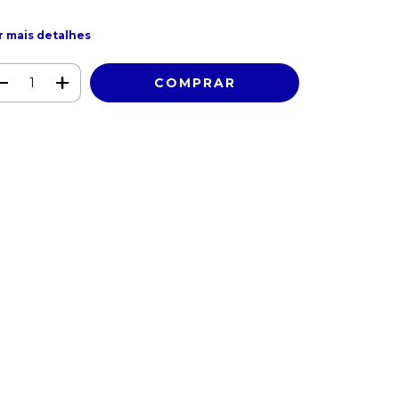
r mais detalhes