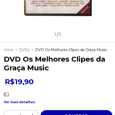
1
/
1
Início
>
DVDs
>
DVD Os Melhores Clipes da Graça Music
DVD Os Melhores Clipes da
Graça Music
R$19,90
Ver mais detalhes