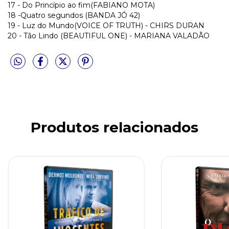
17 - Do Princípio ao fim(FABIANO MOTA)
18 -Quatro segundos (BANDA JÓ 42)
19 - Luz do Mundo(VOICE OF TRUTH) - CHIRS DURAN
20 - Tão Lindo (BEAUTIFUL ONE) - MARIANA VALADÃO
Produtos relacionados