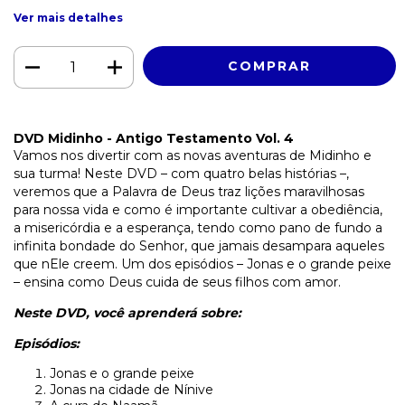
Ver mais detalhes
DVD Midinho - Antigo Testamento Vol. 4
Vamos nos divertir com as novas aventuras de Midinho e
sua turma! Neste DVD – com quatro belas histórias –,
veremos que a Palavra de Deus traz lições maravilhosas
para nossa vida e como é importante cultivar a obediência,
a misericórdia e a esperança, tendo como pano de fundo a
infinita bondade do Senhor, que jamais desampara aqueles
que nEle creem. Um dos episódios – Jonas e o grande peixe
– ensina como Deus cuida de seus filhos com amor.
Neste DVD, você aprenderá sobre:
Episódios:
Jonas e o grande peixe
Jonas na cidade de Nínive