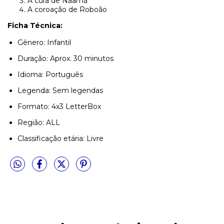
A cura de Naamã
A coroação de Roboão
Ficha Técnica:
Gênero: Infantil
Duração: Aprox. 30 minutos
Idioma: Português
Legenda: Sem legendas
Formato: 4x3 LetterBox
Região: ALL
Classificação etária: Livre