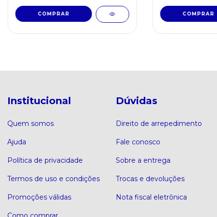
Institucional
Dúvidas
Quem somos
Direito de arrepedimento
Ajuda
Fale conosco
Política de privacidade
Sobre a entrega
Termos de uso e condições
Trocas e devoluções
Promoções válidas
Nota fiscal eletrônica
Como comprar