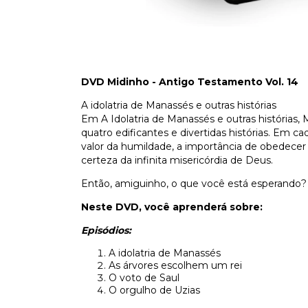
DVD Midinho - Antigo Testamento Vol. 14
A idolatria de Manassés e outras histórias
Em A Idolatria de Manassés e outras histórias,
quatro edificantes e divertidas histórias. Em 
valor da humildade, a importância de obedecer 
certeza da infinita misericórdia de Deus.
Então, amiguinho, o que você está esperando?
Neste DVD, você aprenderá sobre:
Episódios:
A idolatria de Manassés
As árvores escolhem um rei
O voto de Saul
O orgulho de Uzias