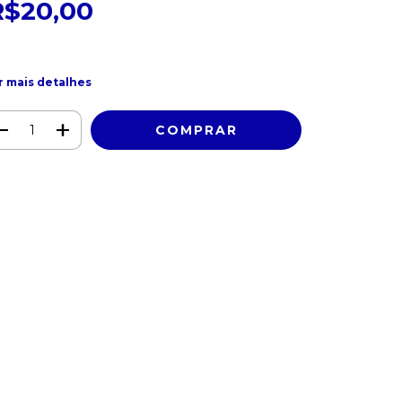
R$20,00
r mais detalhes