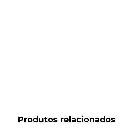
Produtos relacionados