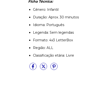
Ficha Técnica:
Gênero: Infantil
Duração: Aprox. 30 minutos
Idioma: Português
Legenda: Sem legendas
Formato: 4x3 LetterBox
Região: ALL
Classificação etária: Livre