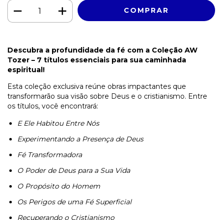
Descubra a profundidade da fé com a Coleção AW
Tozer – 7 títulos essenciais para sua caminhada
espiritual!
Esta coleção exclusiva reúne obras impactantes que
transformarão sua visão sobre Deus e o cristianismo. Entre
os títulos, você encontrará:
E Ele Habitou Entre Nós
Experimentando a Presença de Deus
Fé Transformadora
O Poder de Deus para a Sua Vida
O Propósito do Homem
Os Perigos de uma Fé Superficial
Recuperando o Cristianismo