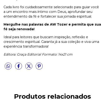
Cada livro foi cuidadosamente selecionado para guiar você
a um encontro mais íntimo com Deus, aprofundar seu
entendimento da fé e fortalecer sua jornada espiritual.
Mergulhe nas palavras de AW Tozer e permita que sua
fé seja renovada!
Ideal para leitores que buscam inspiração, reflexão e
crescimento espiritual. Garanta já a sua coleção e viva uma
experiência transformadora!
Editora: Graça Editorial
Formato: 14x21 cm
Produtos relacionados