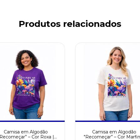
Produtos relacionados
Camisa em Algodão
Camisa em Algodão
Recomeçar” – Cor Roxa |
"Recomeçar” – Cor Marfi