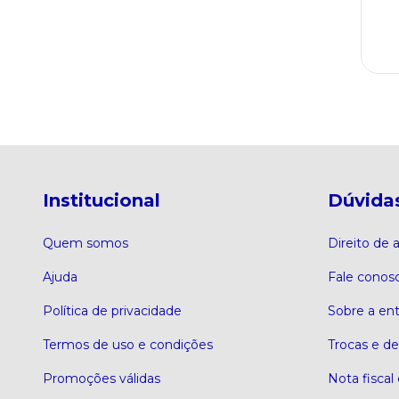
Institucional
Dúvida
Quem somos
Direito de
Ajuda
Fale conos
Política de privacidade
Sobre a en
Termos de uso e condições
Trocas e d
Promoções válidas
Nota fiscal 