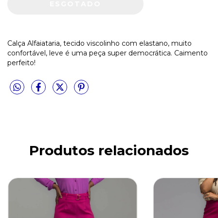
Calça Alfaiataria, tecido viscolinho com elastano, muito
confortável, leve é uma peça super democrática. Caimento
perfeito!
Produtos relacionados