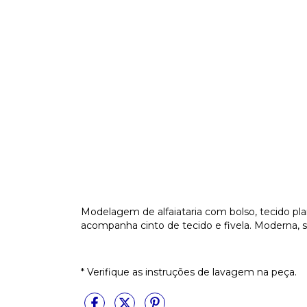
Modelagem de alfaiataria com bolso, tecido plan
acompanha cinto de tecido e fivela. Moderna, so
* Verifique as instruções de lavagem na peça.