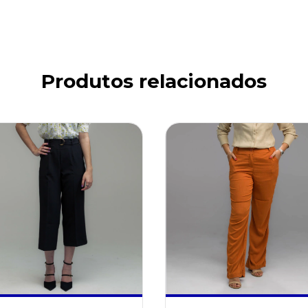
Produtos relacionados